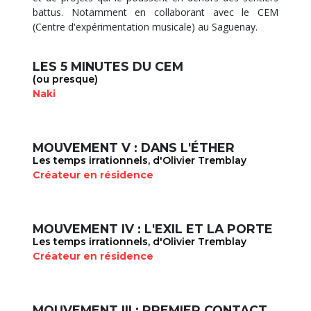
battus. Notamment en collaborant avec le CEM
(Centre d'expérimentation musicale) au Saguenay.
LES 5 MINUTES DU CEM
(ou presque)
Naki
MOUVEMENT V : DANS L'ÉTHER
Les temps irrationnels, d'Olivier Tremblay
Créateur en résidence
MOUVEMENT IV : L'EXIL ET LA PORTE
Les temps irrationnels, d'Olivier Tremblay
Créateur en résidence
MOUVEMENT III : PREMIER CONTACT, DERNIER CONTACT