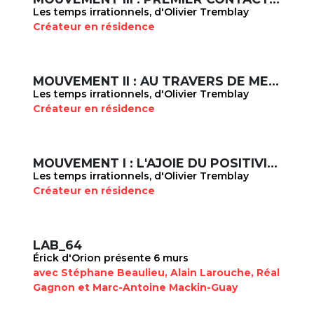
Les temps irrationnels, d'Olivier Tremblay
Créateur en résidence
MOUVEMENT II : AU TRAVERS DE MES YEUX
Les temps irrationnels, d'Olivier Tremblay
Créateur en résidence
MOUVEMENT I : L'AJOIE DU POSITIVISME
Les temps irrationnels, d'Olivier Tremblay
Créateur en résidence
LAB_64
Érick d'Orion présente 6 murs
avec Stéphane Beaulieu, Alain Larouche, Réal
Gagnon et Marc-Antoine Mackin-Guay