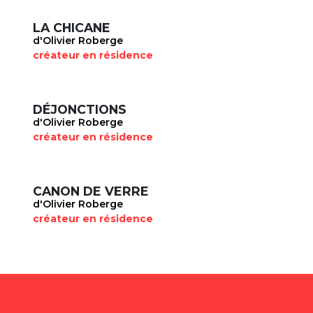
LA CHICANE
d'Olivier Roberge
créateur en résidence
DÉJONCTIONS
d'Olivier Roberge
créateur en résidence
CANON DE VERRE
d'Olivier Roberge
créateur en résidence