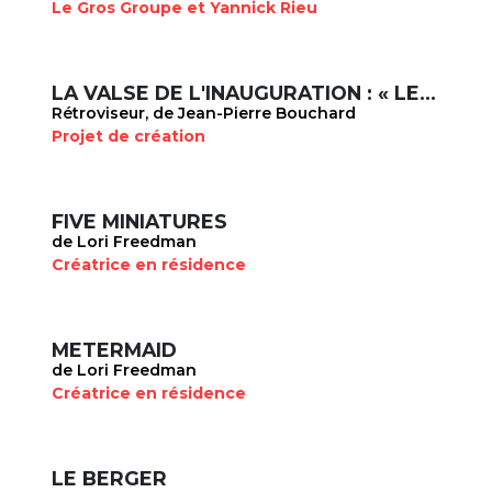
Le Gros Groupe et Yannick Rieu
LA VALSE DE L'INAUGURATION : « LES PORTEURS D'EAU »
Rétroviseur, de Jean-Pierre Bouchard
Projet de création
FIVE MINIATURES
de Lori Freedman
Créatrice en résidence
METERMAID
de Lori Freedman
Créatrice en résidence
LE BERGER