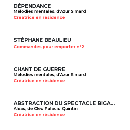
DÉPENDANCE
Mélodies mentales, d'Azur Simard
Créatrice en résidence
STÉPHANE BEAULIEU
Commandes pour emporter n°2
CHANT DE GUERRE
Mélodies mentales, d'Azur Simard
Créatrice en résidence
ABSTRACTION DU SPECTACLE BIGARRÉ DES PHÉNOMÈNES
Aléas, de Cléo Palacio Quintin
Créatrice en résidence