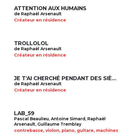
ATTENTION AUX HUMAINS
de Raphaël Arsenault
Créateur en résidence
TROLLOLOL
de Raphaël Arsenault
Créateur en résidence
JE T'AI CHERCHÉ PENDANT DES SIÈCLES
de Raphaël Arsenault
Créateur en résidence
LAB_59
Pascal Beaulieu, Antoine Simard, Raphaël
Arsenault, Guillaume Tremblay
contrebasse, violon, piano, guitare, machines