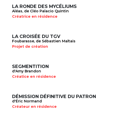
LA RONDE DES MYCÉLIUMS
Aléas, de Cléo Palacio Quintin
Créatrice en résidence
LA CROISÉE DU TGV
Foubarasse, de Sébastien Maltais
Projet de création
SEGMENTITION
d'Amy Brandon
Créatice en résidence
DÉMISSION DÉFINITIVE DU PATRON
d'Éric Normand
Créateur en résidence