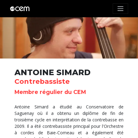
ANTOINE SIMARD
Contrebassiste
Membre régulier du CEM
Antoine Simard a étudié au Conservatoire de
Saguenay où il a obtenu un diplôme de fin de
troisième cycle en interprétation de la contrebasse en
2009. Il a été contrebassiste principal pour l'Orchestre
à cordes de Baie-Comeau et a également été