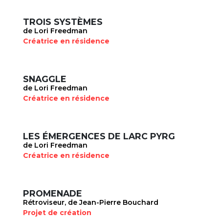
TROIS SYSTÈMES
de Lori Freedman
Créatrice en résidence
SNAGGLE
de Lori Freedman
Créatrice en résidence
LES ÉMERGENCES DE LARC PYRG
de Lori Freedman
Créatrice en résidence
PROMENADE
Rétroviseur, de Jean-Pierre Bouchard
Projet de création