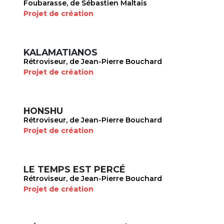
Foubarasse, de Sébastien Maltais
Projet de création
KALAMATIANOS
Rétroviseur, de Jean-Pierre Bouchard
Projet de création
HONSHU
Rétroviseur, de Jean-Pierre Bouchard
Projet de création
LE TEMPS EST PERCÉ
Rétroviseur, de Jean-Pierre Bouchard
Projet de création