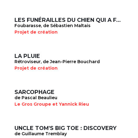
LES FUNÉRAILLES DU CHIEN QUI A FAIT FAUSSE ROUTE
Foubarasse, de Sébastien Maltais
Projet de création
LA PLUIE
Rétroviseur, de Jean-Pierre Bouchard
Projet de création
SARCOPHAGE
de Pascal Beaulieu
Le Gros Groupe et Yannick Rieu
UNCLE TOM'S BIG TOE : DISCOVERY
de Guillaume Tremblay