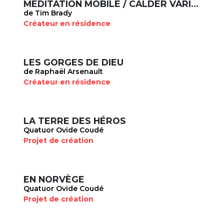
MÉDITATION MOBILE / CALDER VARIATIONS
de Tim Brady
Créateur en résidence
LES GORGES DE DIEU
de Raphaël Arsenault
Créateur en résidence
LA TERRE DES HÉROS
Quatuor Ovide Coudé
Projet de création
EN NORVÈGE
Quatuor Ovide Coudé
Projet de création