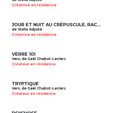
Créatrice en résidence
JOUR ET NUIT AU CRÉPUSCULE, RACINE
de Stella Adjokê
Créatrice en résidence
VERRE 101
Vers, de Gaël Chabot-Leclerc
Créateur en résidence
TRYPTIQUE
Vers, de Gaël Chabot-Leclerc
Créateur en résidence