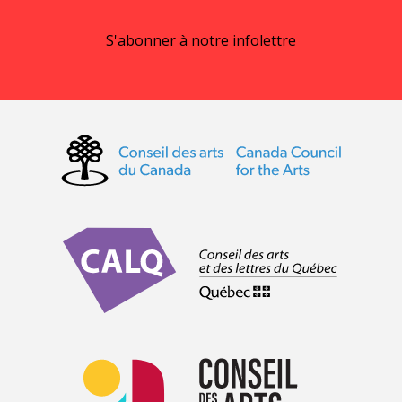
S'abonner à notre infolettre