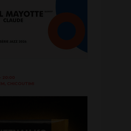
 20:00
M, CHICOUTIMI