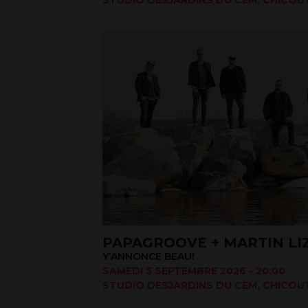
PAPAGROOVE + MARTIN LI
Y’ANNONCE BEAU!
SAMEDI 5 SEPTEMBRE 2026 - 20:00
STUDIO DESJARDINS DU CEM, CHICOUT