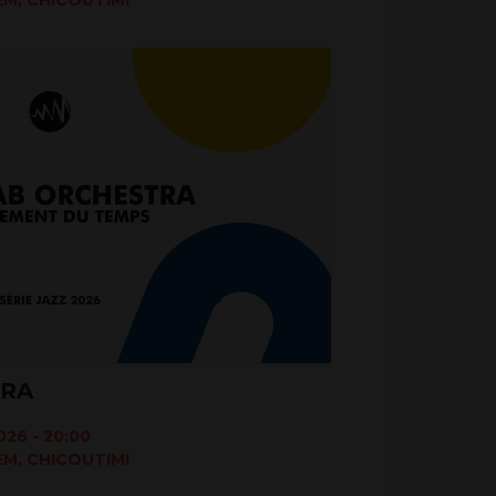
TRA
26 - 20:00
M, CHICOUTIMI