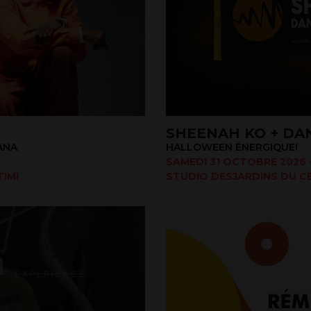
SHEENAH KO + DA
ANA
HALLOWEEN ÉNERGIQUE!
SAMEDI 31 OCTOBRE 2026 -
IMI
STUDIO DESJARDINS DU CE