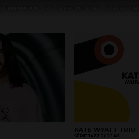
ROGRAMMATION
FMC
IMPRO MUSICALE
CONTRECHA
KATE WYATT TRIO
SÉRIE JAZZ 2026 #1