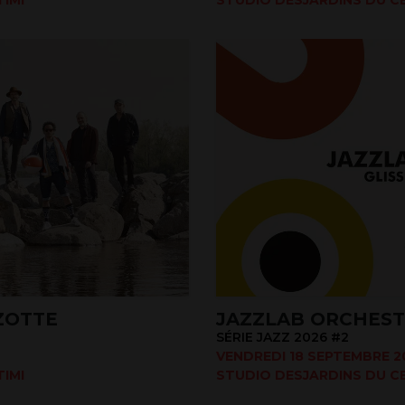
ZOTTE
JAZZLAB ORCHES
SÉRIE JAZZ 2026 #2
VENDREDI 18 SEPTEMBRE 20
IMI
STUDIO DESJARDINS DU CE