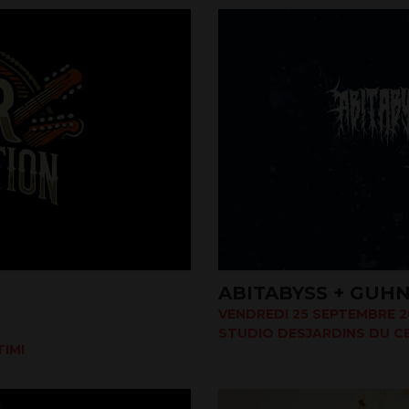
ABITABYSS + GUHN
VENDREDI 25 SEPTEMBRE 20
STUDIO DESJARDINS DU CE
IMI