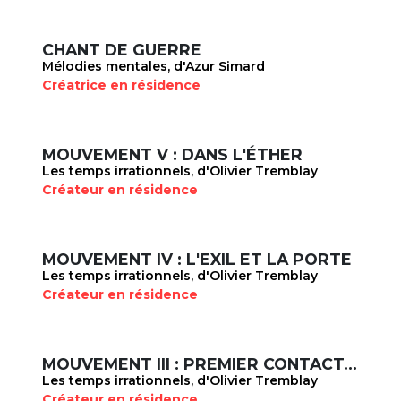
CHANT DE GUERRE
Mélodies mentales, d'Azur Simard
Créatrice en résidence
MOUVEMENT V : DANS L'ÉTHER
Les temps irrationnels, d'Olivier Tremblay
Créateur en résidence
MOUVEMENT IV : L'EXIL ET LA PORTE
Les temps irrationnels, d'Olivier Tremblay
Créateur en résidence
MOUVEMENT III : PREMIER CONTACT, DERNIER CONTACT
Les temps irrationnels, d'Olivier Tremblay
Créateur en résidence