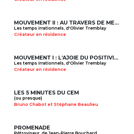
MOUVEMENT II : AU TRAVERS DE MES YEUX
Les temps irrationnels, d'Olivier Tremblay
Créateur en résidence
MOUVEMENT I : L'AJOIE DU POSITIVISME
Les temps irrationnels, d'Olivier Tremblay
Créateur en résidence
LES 5 MINUTES DU CEM
(ou presque)
Bruno Chabot et Stéphane Beaulieu
PROMENADE
Rétroviseur, de Jean-Pierre Bouchard