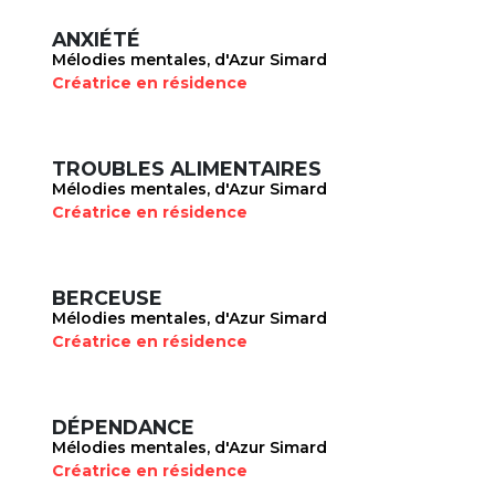
ANXIÉTÉ
Mélodies mentales, d'Azur Simard
Créatrice en résidence
TROUBLES ALIMENTAIRES
Mélodies mentales, d'Azur Simard
Créatrice en résidence
BERCEUSE
Mélodies mentales, d'Azur Simard
Créatrice en résidence
DÉPENDANCE
Mélodies mentales, d'Azur Simard
Créatrice en résidence