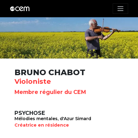
BRUNO CHABOT
Violoniste
Membre régulier du CEM
PSYCHOSE
Mélodies mentales, d'Azur Simard
Créatrice en résidence