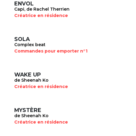
ENVOL
Capi, de Rachel Therrien
Créatrice en résidence
SOLA
Complex beat
Commandes pour emporter n°1
WAKE UP
de Sheenah Ko
Créatrice en résidence
MYSTÈRE
de Sheenah Ko
Créatrice en résidence