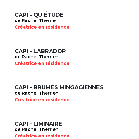
CAPI - QUIÉTUDE
de Rachel Therrien
Créatrice en résidence
CAPI - LABRADOR
de Rachel Therrien
Créatrice en résidence
CAPI - BRUMES MINGAGIENNES
de Rachel Therrien
Créatrice en résidence
CAPI - LIMINAIRE
de Rachel Therrien
Créatrice en résidence