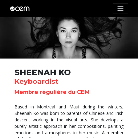
SHEENAH KO
Keyboardist
Membre régulière du CEM
Based in Montreal and Maui during the winters,
Sheenah Ko was born to parents of Chinese and Irish
descent working in the visual arts. She develops a
purely artistic approach in her compositions, painting
emotions and atmospheres in her music. A member