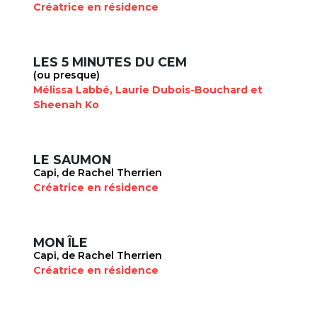
Créatrice en résidence
LES 5 MINUTES DU CEM
(ou presque)
Mélissa Labbé, Laurie Dubois-Bouchard et
Sheenah Ko
LE SAUMON
Capi, de Rachel Therrien
Créatrice en résidence
MON ÎLE
Capi, de Rachel Therrien
Créatrice en résidence