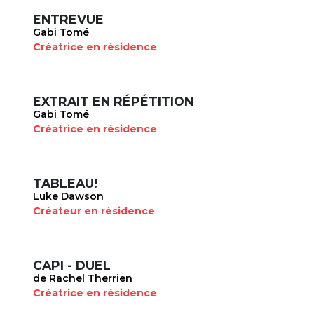
ENTREVUE
Gabi Tomé
Créatrice en résidence
EXTRAIT EN RÉPÉTITION
Gabi Tomé
Créatrice en résidence
TABLEAU!
Luke Dawson
Créateur en résidence
CAPI - DUEL
de Rachel Therrien
Créatrice en résidence