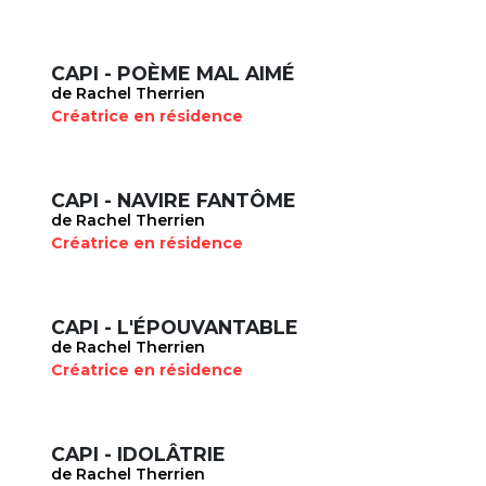
CAPI - POÈME MAL AIMÉ
de Rachel Therrien
Créatrice en résidence
CAPI - NAVIRE FANTÔME
de Rachel Therrien
Créatrice en résidence
CAPI - L'ÉPOUVANTABLE
de Rachel Therrien
Créatrice en résidence
CAPI - IDOLÂTRIE
de Rachel Therrien