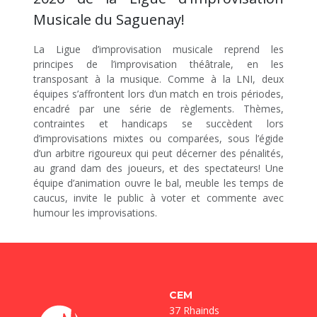
Musicale du Saguenay!
La Ligue d’improvisation musicale reprend les
principes de l’improvisation théâtrale, en les
transposant à la musique. Comme à la LNI, deux
équipes s’affrontent lors d’un match en trois périodes,
encadré par une série de règlements. Thèmes,
contraintes et handicaps se succèdent lors
d’improvisations mixtes ou comparées, sous l’égide
d’un arbitre rigoureux qui peut décerner des pénalités,
au grand dam des joueurs, et des spectateurs! Une
équipe d’animation ouvre le bal, meuble les temps de
caucus, invite le public à voter et commente avec
humour les improvisations.
CEM
37 Rhainds