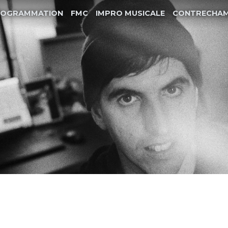
ROGRAMMATION
FMC
IMPRO MUSICALE
CONTRECHA