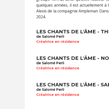
quelques années, il est actuellement à 
Alexis de la compagnie Ampleman Danse e
2024.
de Salomé Perli
Créatrice en résidence
de Salomé Perli
Créatrice en résidence
de Salomé Perli
Créatrice en résidence