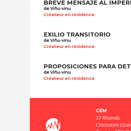
de Viñu-vinu
Créateur en résidence
EXILIO TRANSITORIO
de Viñu-vinu
Créateur en résidence
de Viñu-vinu
Créateur en résidence
CEM
37 Rhainds
Chicoutimi (Qué