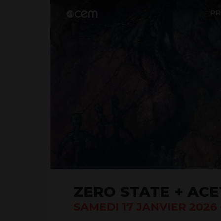
P
ZERO STATE + AC
SAMEDI 17 JANVIER 2026 