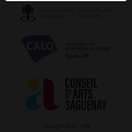
Copyright 2026 - CEM