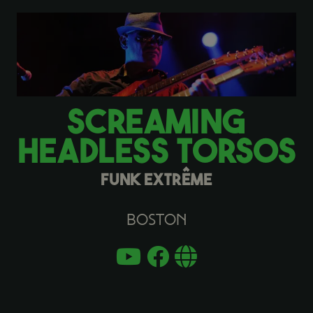
SCREAMING
HEADLESS TORSOS
FUNK EXTRÊME
Boston