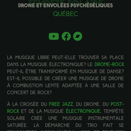
DRONE ET ENVOLÉES PSYCHÉDÉLIQUES
Québec
La musique libre peut-elle trouver sa place
dans la musique électronique? Le
drone-rock
peut-il être transformé en musique de danse?
Est-il possible de créer une musique de drone
à combustion lente adaptée à une salle de
concert de rock?
À la croisée du
free jazz
, du drone, du
post-
rock
et de la musique
électronique
, Tempête
solaire crée une musique instrumentale
saturée. La démarche du trio fait se