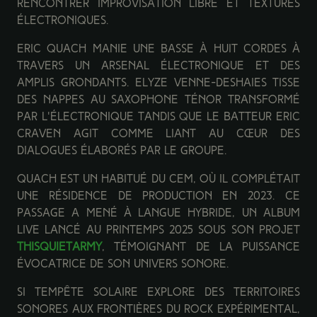
rencontrer improvisation libre et textures
électroniques.
Eric Quach manie une basse à huit cordes à
travers un arsenal électronique et des
amplis grondants. Elyze Venne-Deshaies tisse
des nappes au saxophone ténor transformé
par l'électronique tandis que le batteur Eric
Craven agit comme liant au cœur des
dialogues élaborés par le groupe.
Quach est un habitué du CEM, où il complétait
une résidence de production en 2023. Ce
passage a mené à Langue Hybride, un album
live lancé au printemps 2025 sous son projet
Thisquietarmy
, témoignant de la puissance
évocatrice de son univers sonore.
Si Tempête solaire explore des territoires
sonores aux frontières du rock expérimental,