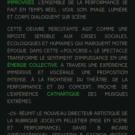
improvisée
. L’ensemble de la performance se
fait en temps réel : voix, son, image, lumière
et corps dialoguent sur scène.
Cette oeuvre percutante agit comme une
riposte sensible aux crises sociales,
écologiques et humaines qui marquent notre
époque. Dans cette « polycrise », le spectacle
transforme le sentiment d’impuissance en une
énergie collective
, à travers une expérience
immersive et viscérale. Une proposition
intense, à la frontière du théâtre, de la
performance et du concert, proche de
l’expérience
cathartique
des musiques
extrêmes.
-os-
réunit le nouveau directeur artistique de
la Rubrique Jocelyn Pelletier (mise en scène
et performance), David B Ricard