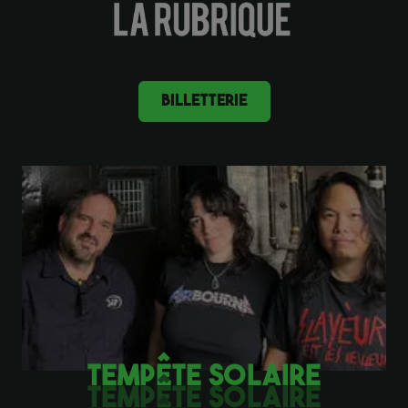
BILLETTERIE
TEMPÊTE SOLAIRE