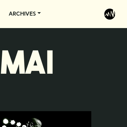
Archives
 MAI