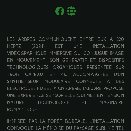
Les arbres communiquent entre eux à 220
hertz (2024) est une installation
vidéographique immersive qui conjugue image
en mouvement, son génératif et dispositifs
technologiques organiques. Présentée sur
trois canaux en 4K, accompagnée d’un
synthétiseur modulaire connecté à des
électrodes fixées à un arbre, l’œuvre propose
une expérience sensorielle qui met en tension
nature, technologie et imaginaire
romantique.
Inspirée par la forêt boréale, l’installation
convoque la mémoire du paysage sublime tel