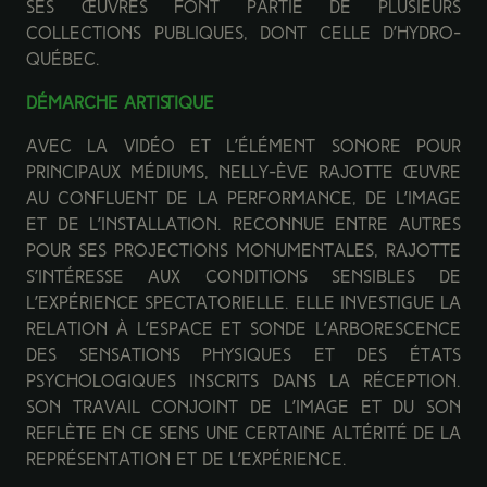
Ses œuvres font partie de plusieurs
collections publiques, dont celle d’Hydro-
Québec.
DÉMARCHE ARTISTIQUE
Avec la vidéo et l’élément sonore pour
principaux médiums, Nelly-Ève Rajotte œuvre
au confluent de la performance, de l’image
et de l’installation. Reconnue entre autres
pour ses projections monumentales, Rajotte
s’intéresse aux conditions sensibles de
l’expérience spectatorielle. Elle investigue la
relation à l’espace et sonde l’arborescence
des sensations physiques et des états
psychologiques inscrits dans la réception.
Son travail conjoint de l’image et du son
reflète en ce sens une certaine altérité de la
représentation et de l’expérience.