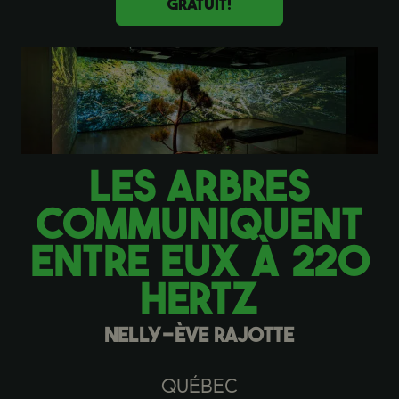
GRATUIT!
LES ARBRES
COMMUNIQUENT
ENTRE EUX À 220
HERTZ
NELLY-ÈVE RAJOTTE
Québec