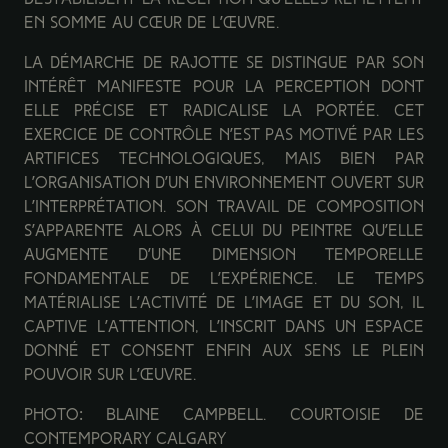
en somme au cœur de l’œuvre.
La démarche de Rajotte se distingue par son
intérêt manifeste pour la perception dont
elle précise et radicalise la portée. Cet
exercice de contrôle n’est pas motivé par les
artifices technologiques, mais bien par
l’organisation d’un environnement ouvert sur
l’interprétation. Son travail de composition
s’apparente alors à celui du peintre qu’elle
augmente d’une dimension temporelle
fondamentale de l’expérience. Le temps
matérialise l’activité de l’image et du son, il
captive l’attention, l’inscrit dans un espace
donné et consent enfin aux sens le plein
pouvoir sur l’œuvre.
Photo: Blaine Campbell.
Courtoisie de
Contemporary Calgary