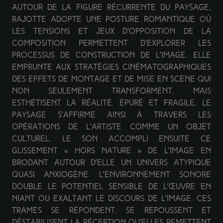
Autour de la figure récurrente du paysage,
Rajotte adopte une posture romantique où
les tensions et jeux d’opposition de la
composition permettent d’explorer les
processus de construction de l’image. Elle
emprunte aux stratégies cinématographiques
des effets de montage et de mise en scène qui
non seulement transforment, mais
esthétisent la réalité. Épuré et fragile, le
paysage s’affirme ainsi à travers les
opérations de l’artiste comme un objet
culturel. Le son accompli ensuite ce
glissement « hors nature » de l’image en
brodant autour d’elle un univers atypique
quasi anxiogène. L’environnement sonore
double le potentiel sensible de l’œuvre en
niant ou exaltant le discours de l’image. Ces
trames se répondent, se repoussent et
déstabilisent la réception qu’elles remettent