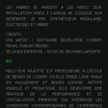
Les arbres se parlent à 220 Hertz
, 2024.
Installation vidéo 3 canaux, 4K, couleur, son
génératif, 25 min, synthétiseur modulaire,
électrodes et arbre
.
Credits:
VFX artist / Software developer: Codrin-
Mihail Tablan Negrei
3D laser expertise – iSCAN 3D: Richard Lapointe
BIO
Nelly-Ève Rajotte est professeure à l’École
de design de l’UQAM, où elle dirige l’axe
Image
en mouvement et design sonore
. Artiste
visuelle et médiatique, elle développe une
pratique de la performance et de
l’installation immersive qui interroge les
conditions contemporaines de l’expérience