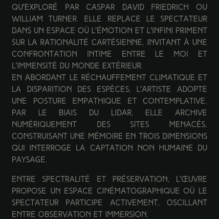
qu’exploré par Caspar David Friedrich ou
William Turner. Elle replace le spectateur
dans un espace où l’émotion et l’infini priment
sur la rationalité cartésienne, invitant à une
confrontation intime entre le moi et
l’immensité du monde extérieur.
En abordant le réchauffement climatique et
la disparition des espèces, l’artiste adopte
une posture empathique et contemplative.
Par le biais du LiDAR, elle archive
numériquement des sites menacés,
construisant une mémoire en trois dimensions
qui interroge la captation non humaine du
paysage.
Entre spectralité et préservation, l’œuvre
propose un espace cinématographique où le
spectateur participe activement, oscillant
entre observation et immersion.