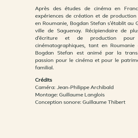
Après des études de cinéma en France
expériences de création et de production 
en Roumanie, Bogdan Stefan s’établit au 
ville de Saguenay. Récipiendaire de plu
d’écriture et de production pour
cinématographiques, tant en Roumanie 
Bogdan Stefan est animé par la trans
passion pour le cinéma et pour le patrimo
familial.
Crédits
Caméra: Jean-Philippe Archibald
Montage: Guillaume Langlois
Conception sonore: Guillaume Thibert