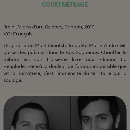
COURT MÉTRAGE
3min., Vidéo d'art, Québec, Canada, 2019
VO: Français
Originaire de Mashteuiatsh, la poète Marie-André Gill
gosse des poèmes dans le Bas-Saguenay. Chauffer le
dehors est son troisième livre aux Éditions La
Peuplade. Face à la douleur de l’amour impossible que
vit la narratrice, c’est l’immensité du territoire qui la
soulage.