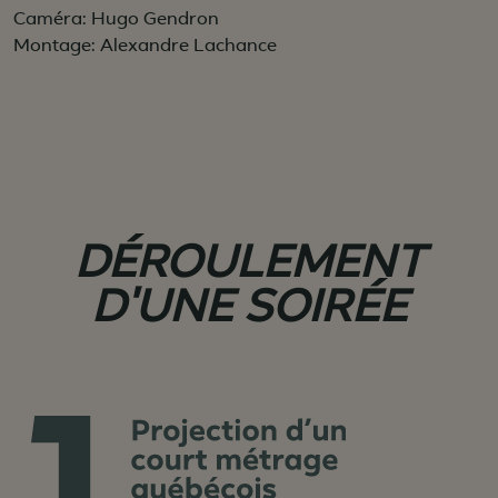
Caméra: Hugo Gendron
Montage: Alexandre Lachance
DÉROULEMENT
D'UNE SOIRÉE