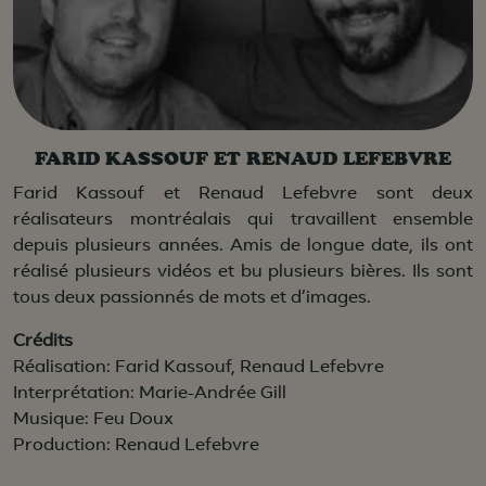
FARID KASSOUF ET RENAUD LEFEBVRE
Farid Kassouf et Renaud Lefebvre sont deux
réalisateurs montréalais qui travaillent ensemble
depuis plusieurs années. Amis de longue date, ils ont
réalisé plusieurs vidéos et bu plusieurs bières. Ils sont
tous deux passionnés de mots et d’images.
Crédits
Réalisation: Farid Kassouf, Renaud Lefebvre
Interprétation: Marie-Andrée Gill
Musique: Feu Doux
Production: Renaud Lefebvre