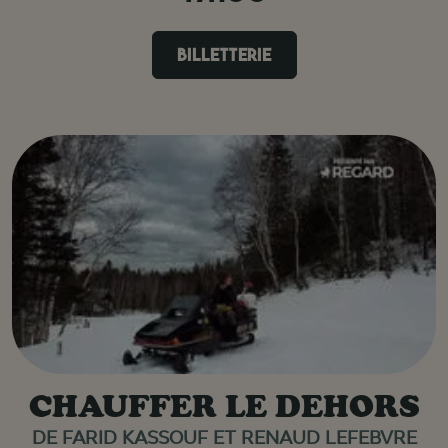
BILLETTERIE
CHAUFFER LE DEHORS
DE FARID KASSOUF ET RENAUD LEFEBVRE